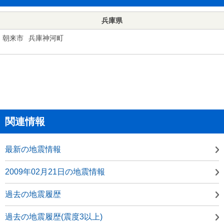
兵庫県
朝来市
兵庫神河町
関連情報
最新の地震情報
2009年02月21日の地震情報
過去の地震履歴
過去の地震履歴(震度3以上)