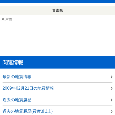
青森県
八戸市
関連情報
最新の地震情報
2009年02月21日の地震情報
過去の地震履歴
過去の地震履歴(震度3以上)