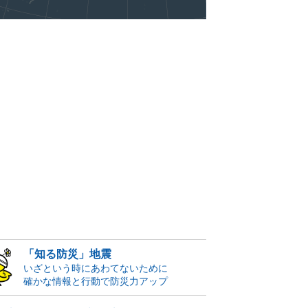
「知る防災」地震
いざという時にあわてないために
確かな情報と行動で防災力アップ