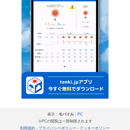
表示：
モバイル
｜
PC
※PCの閲覧は一部制限されます
利用規約
-
プライバシーポリシー
-
クッキーポリシー