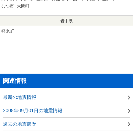
むつ市
大間町
岩手県
軽米町
関連情報
最新の地震情報
2008年09月01日の地震情報
過去の地震履歴