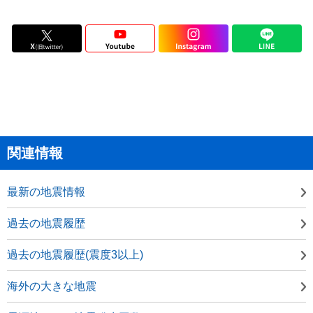
関連情報
最新の地震情報
過去の地震履歴
過去の地震履歴(震度3以上)
海外の大きな地震