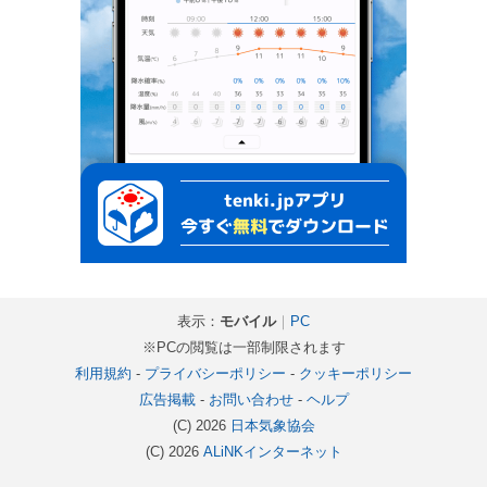
表示：
モバイル
｜
PC
※PCの閲覧は一部制限されます
利用規約
-
プライバシーポリシー
-
クッキーポリシー
広告掲載
-
お問い合わせ
-
ヘルプ
(C) 2026
日本気象協会
(C) 2026
ALiNKインターネット