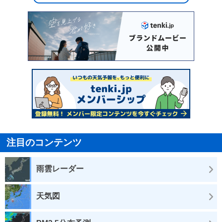
注目のコンテンツ
雨雲レーダー
天気図