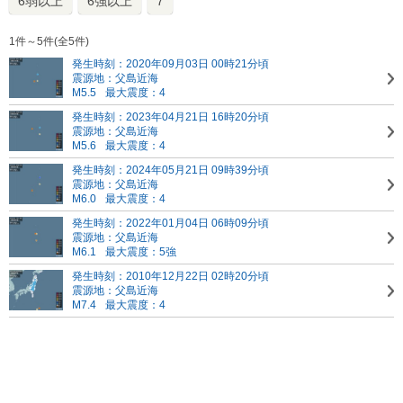
6弱以上
6強以上
7
1件～5件(全5件)
発生時刻：2020年09月03日 00時21分頃
震源地：父島近海
M5.5
最大震度：4
発生時刻：2023年04月21日 16時20分頃
震源地：父島近海
M5.6
最大震度：4
発生時刻：2024年05月21日 09時39分頃
震源地：父島近海
M6.0
最大震度：4
発生時刻：2022年01月04日 06時09分頃
震源地：父島近海
M6.1
最大震度：5強
発生時刻：2010年12月22日 02時20分頃
震源地：父島近海
M7.4
最大震度：4