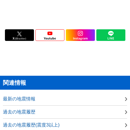
関連情報
最新の地震情報
過去の地震履歴
過去の地震履歴(震度3以上)