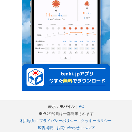
表示：
モバイル
｜
PC
※PCの閲覧は一部制限されます
利用規約
-
プライバシーポリシー
-
クッキーポリシー
広告掲載
-
お問い合わせ
-
ヘルプ