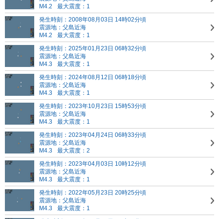
M4.2
最大震度：1
発生時刻：2008年08月03日 14時02分頃
震源地：父島近海
M4.2
最大震度：1
発生時刻：2025年01月23日 06時32分頃
震源地：父島近海
M4.3
最大震度：1
発生時刻：2024年08月12日 06時18分頃
震源地：父島近海
M4.3
最大震度：1
発生時刻：2023年10月23日 15時53分頃
震源地：父島近海
M4.3
最大震度：1
発生時刻：2023年04月24日 06時33分頃
震源地：父島近海
M4.3
最大震度：2
発生時刻：2023年04月03日 10時12分頃
震源地：父島近海
M4.3
最大震度：1
発生時刻：2022年05月23日 20時25分頃
震源地：父島近海
M4.3
最大震度：1