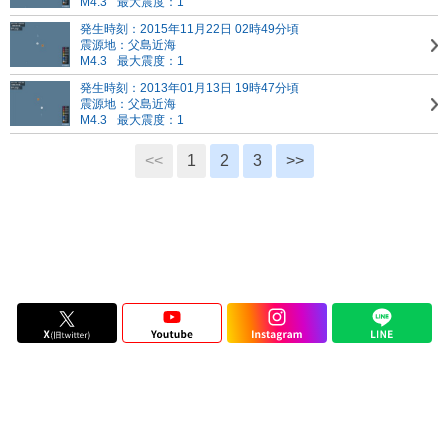
M4.3
最大震度：1
発生時刻：2015年11月22日 02時49分頃
震源地：父島近海
M4.3
最大震度：1
発生時刻：2013年01月13日 19時47分頃
震源地：父島近海
M4.3
最大震度：1
<<
1
2
3
>>