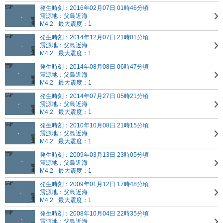
発生時刻：2016年02月07日 01時46分頃
震源地：父島近海
M4.2
最大震度：1
発生時刻：2014年12月07日 21時01分頃
震源地：父島近海
M4.2
最大震度：1
発生時刻：2014年08月08日 06時47分頃
震源地：父島近海
M4.2
最大震度：1
発生時刻：2014年07月27日 05時21分頃
震源地：父島近海
M4.2
最大震度：1
発生時刻：2010年10月08日 21時15分頃
震源地：父島近海
M4.2
最大震度：1
発生時刻：2009年03月13日 23時05分頃
震源地：父島近海
M4.2
最大震度：1
発生時刻：2009年01月12日 17時48分頃
震源地：父島近海
M4.2
最大震度：1
発生時刻：2008年10月04日 22時35分頃
震源地：父島近海