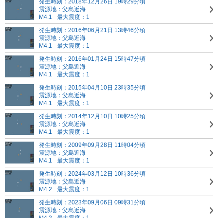
発生時刻：2018年12月26日 19時29分頃
震源地：父島近海
M4.1
最大震度：1
発生時刻：2016年06月21日 13時46分頃
震源地：父島近海
M4.1
最大震度：1
発生時刻：2016年01月24日 15時47分頃
震源地：父島近海
M4.1
最大震度：1
発生時刻：2015年04月10日 23時35分頃
震源地：父島近海
M4.1
最大震度：1
発生時刻：2014年12月10日 10時25分頃
震源地：父島近海
M4.1
最大震度：1
発生時刻：2009年09月28日 11時04分頃
震源地：父島近海
M4.1
最大震度：1
発生時刻：2024年03月12日 10時36分頃
震源地：父島近海
M4.2
最大震度：1
発生時刻：2023年09月06日 09時31分頃
震源地：父島近海