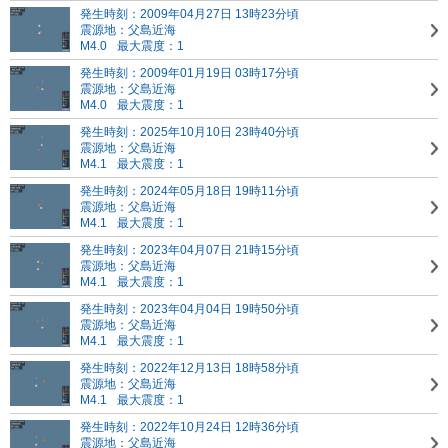
発生時刻：2009年04月27日 13時23分頃
震源地：父島近海
M4.0
最大震度：1
発生時刻：2009年01月19日 03時17分頃
震源地：父島近海
M4.0
最大震度：1
発生時刻：2025年10月10日 23時40分頃
震源地：父島近海
M4.1
最大震度：1
発生時刻：2024年05月18日 19時11分頃
震源地：父島近海
M4.1
最大震度：1
発生時刻：2023年04月07日 21時15分頃
震源地：父島近海
M4.1
最大震度：1
発生時刻：2023年04月04日 19時50分頃
震源地：父島近海
M4.1
最大震度：1
発生時刻：2022年12月13日 18時58分頃
震源地：父島近海
M4.1
最大震度：1
発生時刻：2022年10月24日 12時36分頃
震源地：父島近海