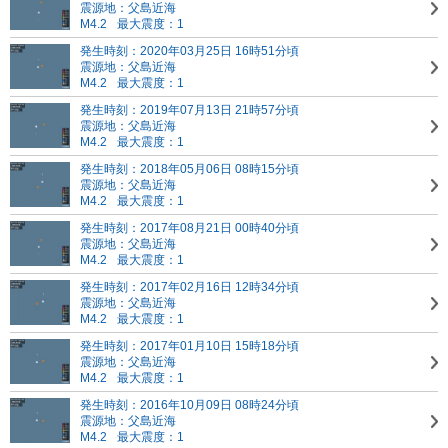
震源地：父島近海
M4.2
最大震度：1
発生時刻：2020年03月25日 16時51分頃
震源地：父島近海
M4.2
最大震度：1
発生時刻：2019年07月13日 21時57分頃
震源地：父島近海
M4.2
最大震度：1
発生時刻：2018年05月06日 08時15分頃
震源地：父島近海
M4.2
最大震度：1
発生時刻：2017年08月21日 00時40分頃
震源地：父島近海
M4.2
最大震度：1
発生時刻：2017年02月16日 12時34分頃
震源地：父島近海
M4.2
最大震度：1
発生時刻：2017年01月10日 15時18分頃
震源地：父島近海
M4.2
最大震度：1
発生時刻：2016年10月09日 08時24分頃
震源地：父島近海
M4.2
最大震度：1