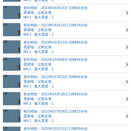
M4.2
最大震度：1
発生時刻：2023年04月14日 10時04分頃
震源地：父島近海
M4.2
最大震度：1
発生時刻：2023年04月13日 22時24分頃
震源地：父島近海
M4.2
最大震度：1
発生時刻：2023年04月12日 00時44分頃
震源地：父島近海
M4.2
最大震度：1
発生時刻：2022年10月09日 04時44分頃
震源地：父島近海
M4.2
最大震度：1
発生時刻：2022年07月02日 20時44分頃
震源地：父島近海
M4.2
最大震度：1
発生時刻：2022年04月18日 14時50分頃
震源地：父島近海
M4.2
最大震度：1
発生時刻：2021年07月29日 21時22分頃
震源地：父島近海
M4.2
最大震度：1
発生時刻：2020年10月15日 17時00分頃