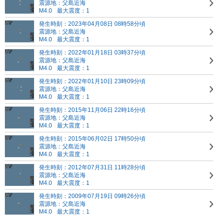
震源地：父島近海
M4.0
最大震度：1
発生時刻：2023年04月08日 08時58分頃
震源地：父島近海
M4.0
最大震度：1
発生時刻：2022年01月18日 03時37分頃
震源地：父島近海
M4.0
最大震度：1
発生時刻：2022年01月10日 23時09分頃
震源地：父島近海
M4.0
最大震度：1
発生時刻：2015年11月06日 22時16分頃
震源地：父島近海
M4.0
最大震度：1
発生時刻：2015年06月02日 17時50分頃
震源地：父島近海
M4.0
最大震度：1
発生時刻：2012年07月31日 11時28分頃
震源地：父島近海
M4.0
最大震度：1
発生時刻：2009年07月19日 09時26分頃
震源地：父島近海
M4.0
最大震度：1