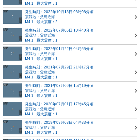
M4.1
最大震度：1
発生時刻：2022年10月18日 08時08分頃
震源地：父島近海
M4.1
最大震度：2
発生時刻：2022年07月06日 10時40分頃
震源地：父島近海
M4.1
最大震度：1
発生時刻：2022年01月22日 04時55分頃
震源地：父島近海
M4.1
最大震度：1
発生時刻：2021年07月29日 21時17分頃
震源地：父島近海
M4.1
最大震度：1
発生時刻：2021年07月09日 15時19分頃
震源地：父島近海
M4.1
最大震度：1
発生時刻：2020年07月01日 17時45分頃
震源地：父島近海
M4.1
最大震度：1
発生時刻：2019年09月03日 04時33分頃
震源地：父島近海
M4.1
最大震度：1