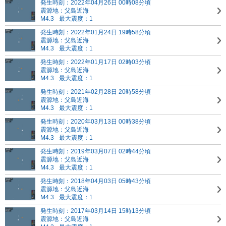
発生時刻：2022年04月26日 00時08分頃
震源地：父島近海
M4.3
最大震度：1
発生時刻：2022年01月24日 19時58分頃
震源地：父島近海
M4.3
最大震度：1
発生時刻：2022年01月17日 02時03分頃
震源地：父島近海
M4.3
最大震度：1
発生時刻：2021年02月28日 20時58分頃
震源地：父島近海
M4.3
最大震度：1
発生時刻：2020年03月13日 00時38分頃
震源地：父島近海
M4.3
最大震度：1
発生時刻：2019年03月07日 02時44分頃
震源地：父島近海
M4.3
最大震度：1
発生時刻：2018年04月03日 05時43分頃
震源地：父島近海
M4.3
最大震度：1
発生時刻：2017年03月14日 15時13分頃
震源地：父島近海