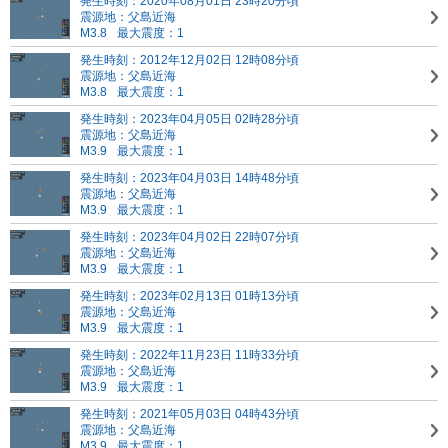
発生時刻：2020年08月01日 23時20分頃
震源地：父島近海
M3.8
最大震度：1
発生時刻：2012年12月02日 12時08分頃
震源地：父島近海
M3.8
最大震度：1
発生時刻：2023年04月05日 02時28分頃
震源地：父島近海
M3.9
最大震度：1
発生時刻：2023年04月03日 14時48分頃
震源地：父島近海
M3.9
最大震度：1
発生時刻：2023年04月02日 22時07分頃
震源地：父島近海
M3.9
最大震度：1
発生時刻：2023年02月13日 01時13分頃
震源地：父島近海
M3.9
最大震度：1
発生時刻：2022年11月23日 11時33分頃
震源地：父島近海
M3.9
最大震度：1
発生時刻：2021年05月03日 04時43分頃
震源地：父島近海
M3.9
最大震度：1