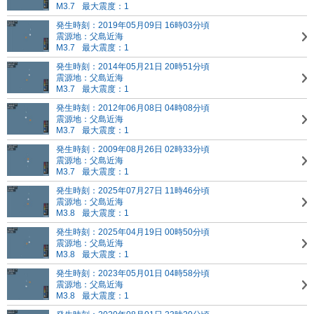
M3.7
最大震度：1
発生時刻：2019年05月09日 16時03分頃
震源地：父島近海
M3.7
最大震度：1
発生時刻：2014年05月21日 20時51分頃
震源地：父島近海
M3.7
最大震度：1
発生時刻：2012年06月08日 04時08分頃
震源地：父島近海
M3.7
最大震度：1
発生時刻：2009年08月26日 02時33分頃
震源地：父島近海
M3.7
最大震度：1
発生時刻：2025年07月27日 11時46分頃
震源地：父島近海
M3.8
最大震度：1
発生時刻：2025年04月19日 00時50分頃
震源地：父島近海
M3.8
最大震度：1
発生時刻：2023年05月01日 04時58分頃
震源地：父島近海
M3.8
最大震度：1