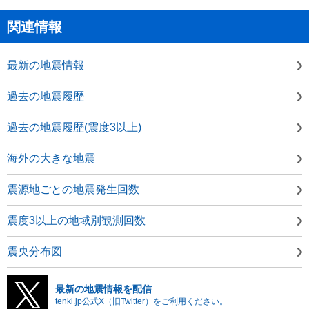
関連情報
最新の地震情報
過去の地震履歴
過去の地震履歴(震度3以上)
海外の大きな地震
震源地ごとの地震発生回数
震度3以上の地域別観測回数
震央分布図
最新の地震情報を配信
tenki.jp公式X（旧Twitter）をご利用ください。