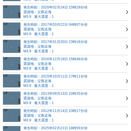
発生時刻：2020年02月24日 15時29分頃
震源地：父島近海
M3.9
最大震度：1
発生時刻：2017年03月22日 04時07分頃
震源地：父島近海
M3.9
最大震度：1
発生時刻：2017年01月20日 23時18分頃
震源地：父島近海
M3.9
最大震度：1
発生時刻：2016年12月19日 15時48分頃
震源地：父島近海
M3.9
最大震度：1
発生時刻：2015年10月11日 17時11分頃
震源地：父島近海
M3.9
最大震度：1
発生時刻：2013年09月13日 10時35分頃
震源地：父島近海
M3.9
最大震度：1
発生時刻：2012年11月14日 23時17分頃
震源地：父島近海
M3.9
最大震度：1
発生時刻：2025年02月21日 18時56分頃