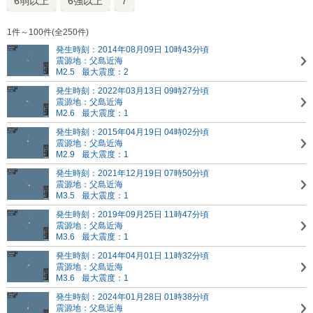
6弱以上
6強以上
7
1件～100件(全250件)
発生時刻：2014年08月09日 10時43分頃
震源地：父島近海
M2.5
最大震度：2
発生時刻：2022年03月13日 09時27分頃
震源地：父島近海
M2.6
最大震度：1
発生時刻：2015年04月19日 04時02分頃
震源地：父島近海
M2.9
最大震度：1
発生時刻：2021年12月19日 07時50分頃
震源地：父島近海
M3.5
最大震度：1
発生時刻：2019年09月25日 11時47分頃
震源地：父島近海
M3.6
最大震度：1
発生時刻：2014年04月01日 11時32分頃
震源地：父島近海
M3.6
最大震度：1
発生時刻：2024年01月28日 01時38分頃
震源地：父島近海