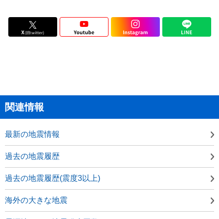
関連情報
最新の地震情報
過去の地震履歴
過去の地震履歴(震度3以上)
海外の大きな地震