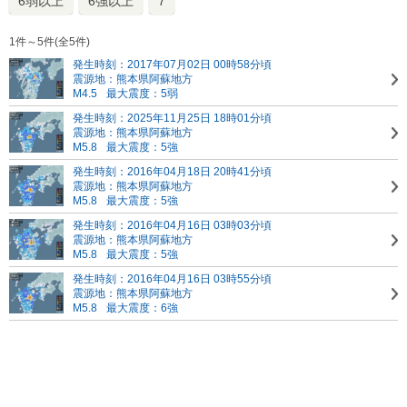
6弱以上
6強以上
7
1件～5件(全5件)
発生時刻：2017年07月02日 00時58分頃
震源地：熊本県阿蘇地方
M4.5
最大震度：5弱
発生時刻：2025年11月25日 18時01分頃
震源地：熊本県阿蘇地方
M5.8
最大震度：5強
発生時刻：2016年04月18日 20時41分頃
震源地：熊本県阿蘇地方
M5.8
最大震度：5強
発生時刻：2016年04月16日 03時03分頃
震源地：熊本県阿蘇地方
M5.8
最大震度：5強
発生時刻：2016年04月16日 03時55分頃
震源地：熊本県阿蘇地方
M5.8
最大震度：6強