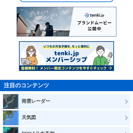
注目のコンテンツ
雨雲レーダー
天気図