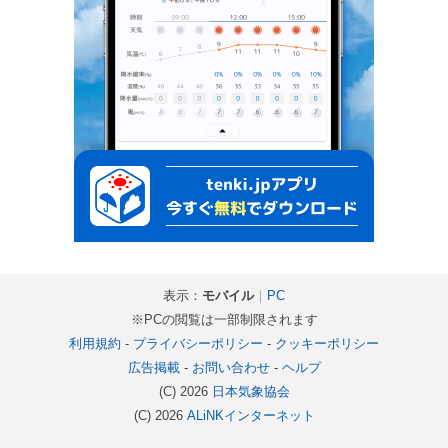
表示：
モバイル
｜
PC
※PCの閲覧は一部制限されます
利用規約
-
プライバシーポリシー
-
クッキーポリシー
広告掲載
-
お問い合わせ
-
ヘルプ
(C) 2026
日本気象協会
(C) 2026
ALiNKインターネット