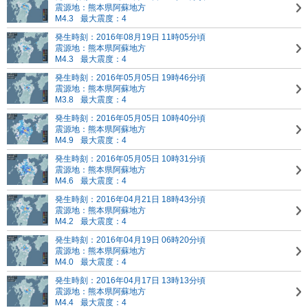
震源地：熊本県阿蘇地方
M4.3
最大震度：4
発生時刻：2016年08月19日 11時05分頃
震源地：熊本県阿蘇地方
M4.3
最大震度：4
発生時刻：2016年05月05日 19時46分頃
震源地：熊本県阿蘇地方
M3.8
最大震度：4
発生時刻：2016年05月05日 10時40分頃
震源地：熊本県阿蘇地方
M4.9
最大震度：4
発生時刻：2016年05月05日 10時31分頃
震源地：熊本県阿蘇地方
M4.6
最大震度：4
発生時刻：2016年04月21日 18時43分頃
震源地：熊本県阿蘇地方
M4.2
最大震度：4
発生時刻：2016年04月19日 06時20分頃
震源地：熊本県阿蘇地方
M4.0
最大震度：4
発生時刻：2016年04月17日 13時13分頃
震源地：熊本県阿蘇地方
M4.4
最大震度：4