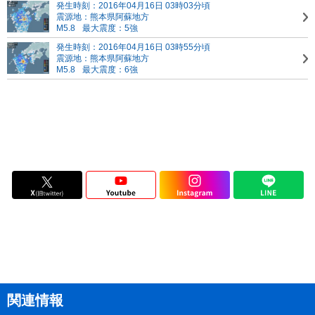
発生時刻：2016年04月16日 03時03分頃
震源地：熊本県阿蘇地方
M5.8
最大震度：5強
発生時刻：2016年04月16日 03時55分頃
震源地：熊本県阿蘇地方
M5.8
最大震度：6強
関連情報