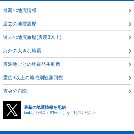
最新の地震情報
過去の地震履歴
過去の地震履歴(震度3以上)
海外の大きな地震
震源地ごとの地震発生回数
震度3以上の地域別観測回数
震央分布図
最新の地震情報を配信
tenki.jp公式X（旧Twitter）をご利用ください。