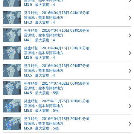
震源地：熊本県阿蘇地方
M3.9
最大震度：4
発生時刻：2016年04月16日 04時18分頃
震源地：熊本県阿蘇地方
M4.3
最大震度：4
発生時刻：2016年04月16日 03時16分頃
震源地：熊本県阿蘇地方
M4.1
最大震度：4
発生時刻：2016年04月16日 03時10分頃
震源地：熊本県阿蘇地方
M3.9
最大震度：4
発生時刻：2016年04月16日 02時57分頃
震源地：熊本県阿蘇地方
M3.5
最大震度：4
発生時刻：2017年07月02日 00時58分頃
震源地：熊本県阿蘇地方
M4.5
最大震度：5弱
発生時刻：2025年11月25日 18時01分頃
震源地：熊本県阿蘇地方
M5.8
最大震度：5強
発生時刻：2016年04月18日 20時41分頃
震源地：熊本県阿蘇地方
M5.8
最大震度：5強