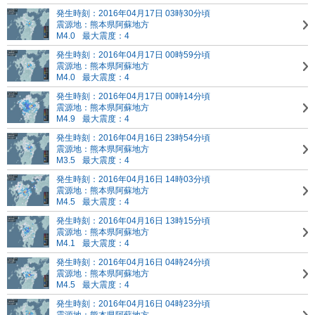
発生時刻：2016年04月17日 03時30分頃
震源地：熊本県阿蘇地方
M4.0
最大震度：4
発生時刻：2016年04月17日 00時59分頃
震源地：熊本県阿蘇地方
M4.0
最大震度：4
発生時刻：2016年04月17日 00時14分頃
震源地：熊本県阿蘇地方
M4.9
最大震度：4
発生時刻：2016年04月16日 23時54分頃
震源地：熊本県阿蘇地方
M3.5
最大震度：4
発生時刻：2016年04月16日 14時03分頃
震源地：熊本県阿蘇地方
M4.5
最大震度：4
発生時刻：2016年04月16日 13時15分頃
震源地：熊本県阿蘇地方
M4.1
最大震度：4
発生時刻：2016年04月16日 04時24分頃
震源地：熊本県阿蘇地方
M4.5
最大震度：4
発生時刻：2016年04月16日 04時23分頃