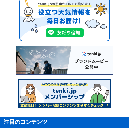
注目のコンテンツ