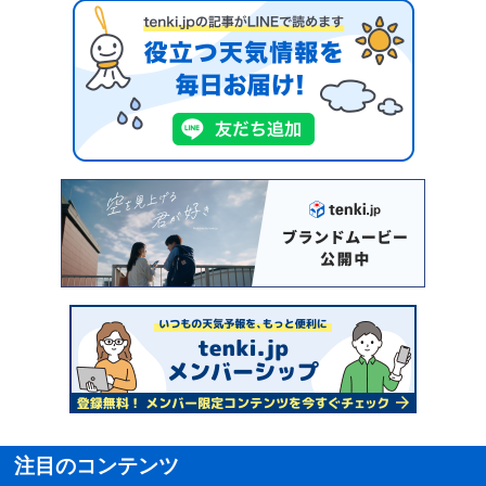
注目のコンテンツ