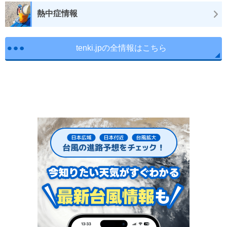
熱中症情報
tenki.jpの全情報はこちら