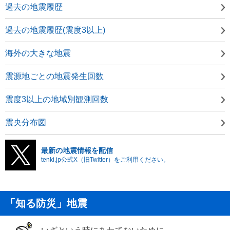
過去の地震履歴
過去の地震履歴(震度3以上)
海外の大きな地震
震源地ごとの地震発生回数
震度3以上の地域別観測回数
震央分布図
最新の地震情報を配信
tenki.jp公式X（旧Twitter）をご利用ください。
「知る防災」地震