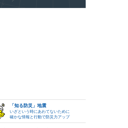
「知る防災」地震
いざという時にあわてないために
確かな情報と行動で防災力アップ