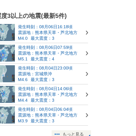
震度3以上の地震(最新5件)
発生時刻：08月06日16:18頃
震源地：熊本県天草・芦北地方
M4.0
最大震度：3
発生時刻：08月06日07:59頃
震源地：熊本県天草・芦北地方
M5.1
最大震度：4
発生時刻：08月04日23:00頃
震源地：宮城県沖
M4.6
最大震度：3
発生時刻：08月04日14:06頃
震源地：熊本県天草・芦北地方
M4.4
最大震度：3
発生時刻：08月04日06:04頃
震源地：熊本県天草・芦北地方
M3.9
最大震度：3
もっと見る