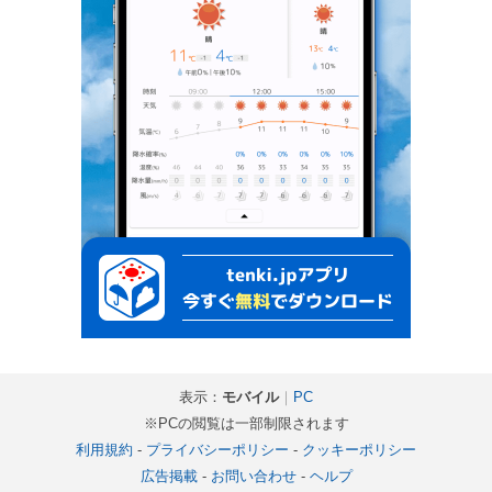
表示：
モバイル
｜
PC
※PCの閲覧は一部制限されます
利用規約
-
プライバシーポリシー
-
クッキーポリシー
広告掲載
-
お問い合わせ
-
ヘルプ