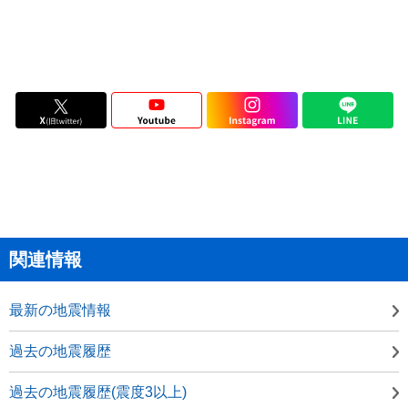
関連情報
最新の地震情報
過去の地震履歴
過去の地震履歴(震度3以上)