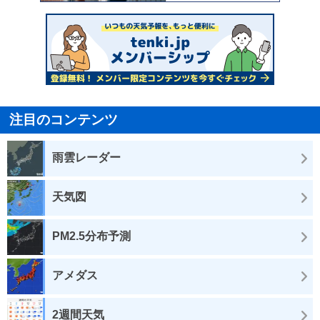
注目のコンテンツ
雨雲レーダー
天気図
PM2.5分布予測
アメダス
2週間天気