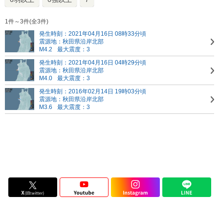
1件～3件(全3件)
発生時刻：2021年04月16日 08時33分頃
震源地：秋田県沿岸北部
M4.2
最大震度：3
発生時刻：2021年04月16日 04時29分頃
震源地：秋田県沿岸北部
M4.0
最大震度：3
発生時刻：2016年02月14日 19時03分頃
震源地：秋田県沿岸北部
M3.6
最大震度：3