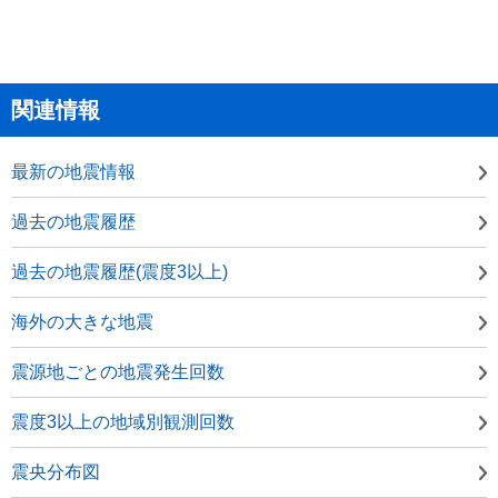
関連情報
最新の地震情報
過去の地震履歴
過去の地震履歴(震度3以上)
海外の大きな地震
震源地ごとの地震発生回数
震度3以上の地域別観測回数
震央分布図