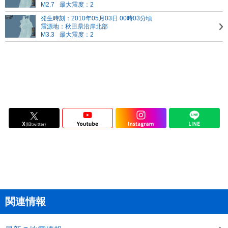
M2.7
最大震度：2
発生時刻：2010年05月03日 00時03分頃
震源地：秋田県沿岸北部
M3.3
最大震度：2
関連情報