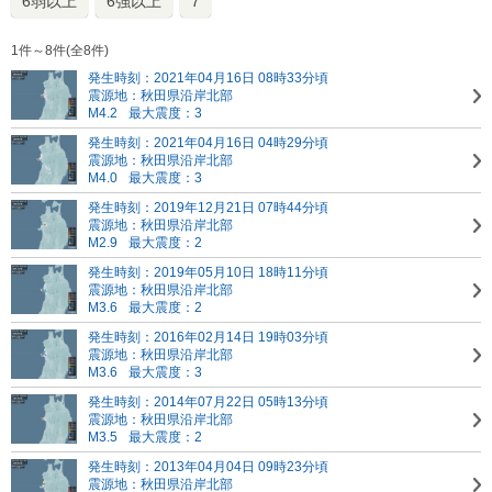
6弱以上
6強以上
7
1件～8件(全8件)
発生時刻：2021年04月16日 08時33分頃
震源地：秋田県沿岸北部
M4.2
最大震度：3
発生時刻：2021年04月16日 04時29分頃
震源地：秋田県沿岸北部
M4.0
最大震度：3
発生時刻：2019年12月21日 07時44分頃
震源地：秋田県沿岸北部
M2.9
最大震度：2
発生時刻：2019年05月10日 18時11分頃
震源地：秋田県沿岸北部
M3.6
最大震度：2
発生時刻：2016年02月14日 19時03分頃
震源地：秋田県沿岸北部
M3.6
最大震度：3
発生時刻：2014年07月22日 05時13分頃
震源地：秋田県沿岸北部
M3.5
最大震度：2
発生時刻：2013年04月04日 09時23分頃
震源地：秋田県沿岸北部