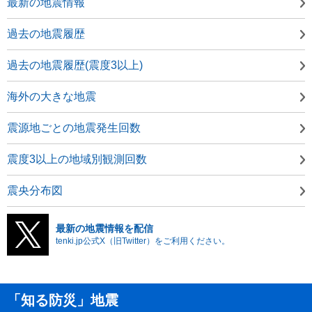
最新の地震情報
過去の地震履歴
過去の地震履歴(震度3以上)
海外の大きな地震
震源地ごとの地震発生回数
震度3以上の地域別観測回数
震央分布図
最新の地震情報を配信
tenki.jp公式X（旧Twitter）をご利用ください。
「知る防災」地震