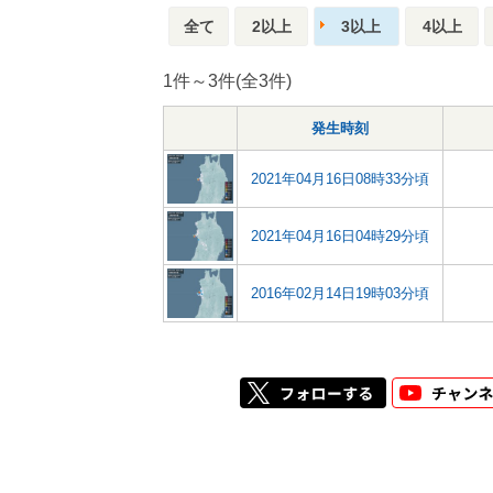
全て
2以上
3以上
4以上
1件～3件(全3件)
発生時刻
2021年04月16日08時33分頃
2021年04月16日04時29分頃
2016年02月14日19時03分頃