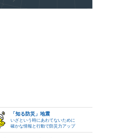
「知る防災」地震
いざという時にあわてないために
確かな情報と行動で防災力アップ