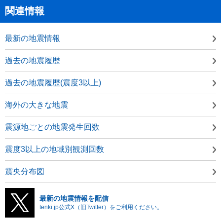
関連情報
最新の地震情報
過去の地震履歴
過去の地震履歴(震度3以上)
海外の大きな地震
震源地ごとの地震発生回数
震度3以上の地域別観測回数
震央分布図
最新の地震情報を配信
tenki.jp公式X（旧Twitter）をご利用ください。