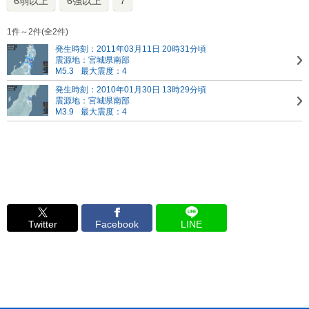
6弱以上
6強以上
7
1件～2件(全2件)
発生時刻：2011年03月11日 20時31分頃
震源地：宮城県南部
M5.3
最大震度：4
発生時刻：2010年01月30日 13時29分頃
震源地：宮城県南部
M3.9
最大震度：4
Twitter
Facebook
LINE