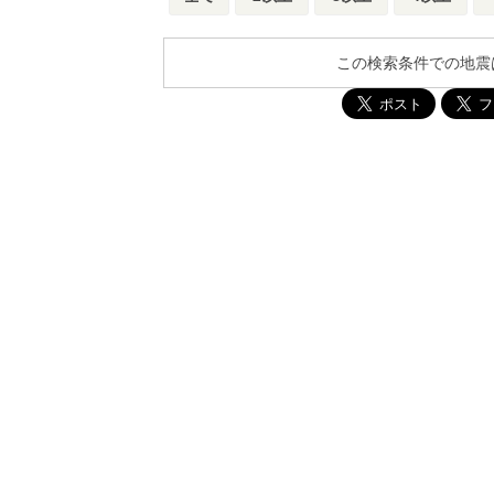
この検索条件での地震