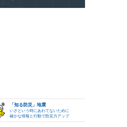
「知る防災」地震
いざという時にあわてないために
確かな情報と行動で防災力アップ