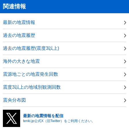
関連情報
最新の地震情報
過去の地震履歴
過去の地震履歴(震度3以上)
海外の大きな地震
震源地ごとの地震発生回数
震度3以上の地域別観測回数
震央分布図
最新の地震情報を配信
tenki.jp公式X（旧Twitter）をご利用ください。