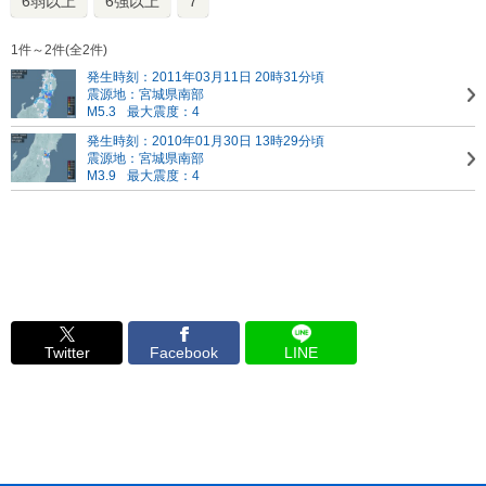
6弱以上
6強以上
7
1件～2件(全2件)
発生時刻：2011年03月11日 20時31分頃
震源地：宮城県南部
M5.3
最大震度：4
発生時刻：2010年01月30日 13時29分頃
震源地：宮城県南部
M3.9
最大震度：4
Twitter
Facebook
LINE