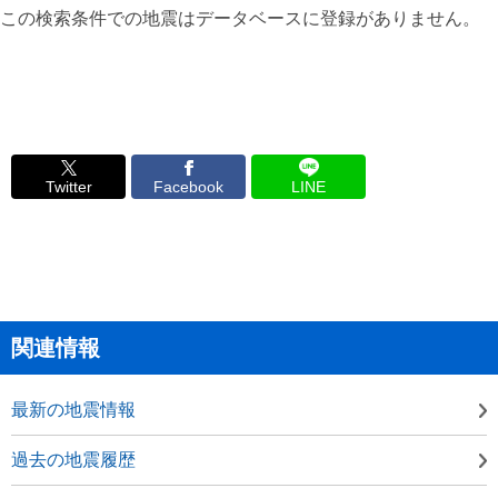
この検索条件での地震はデータベースに登録がありません。
Twitter
Facebook
LINE
関連情報
最新の地震情報
過去の地震履歴