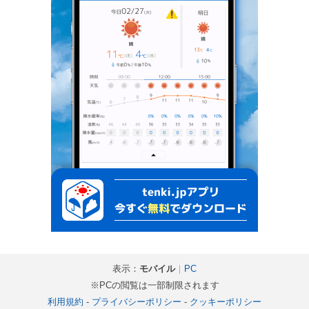
表示：
モバイル
｜
PC
※PCの閲覧は一部制限されます
利用規約
-
プライバシーポリシー
-
クッキーポリシー