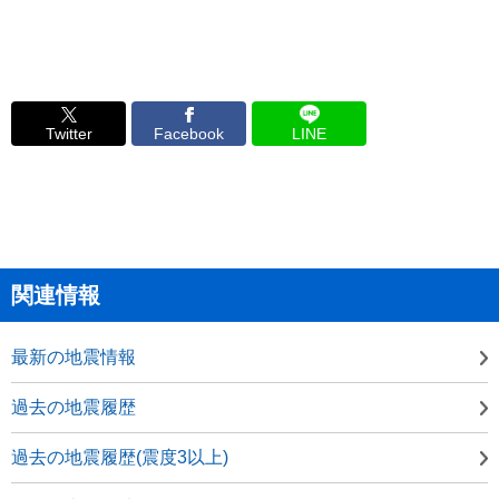
Twitter
Facebook
LINE
関連情報
最新の地震情報
過去の地震履歴
過去の地震履歴(震度3以上)