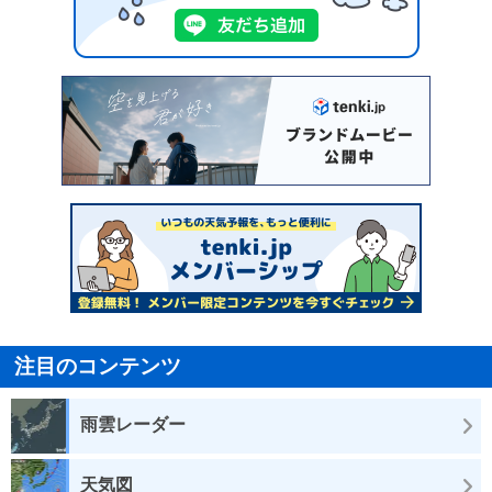
注目のコンテンツ
雨雲レーダー
天気図