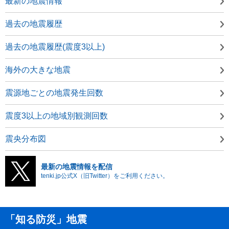
最新の地震情報
過去の地震履歴
過去の地震履歴(震度3以上)
海外の大きな地震
震源地ごとの地震発生回数
震度3以上の地域別観測回数
震央分布図
最新の地震情報を配信
tenki.jp公式X（旧Twitter）をご利用ください。
「知る防災」地震