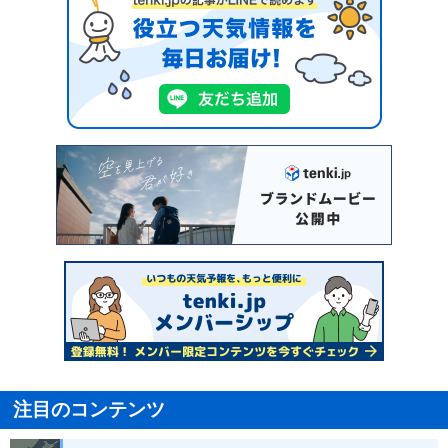
注目のコンテンツ