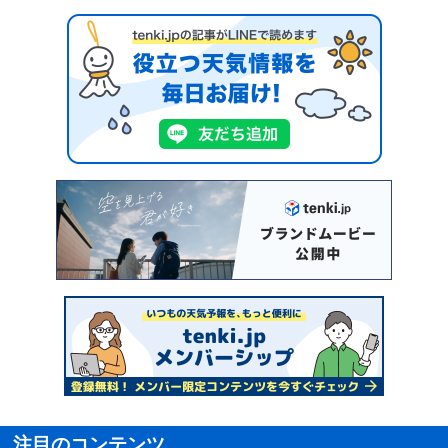
注目のコンテンツ