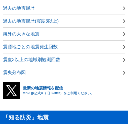
過去の地震履歴
過去の地震履歴(震度3以上)
海外の大きな地震
震源地ごとの地震発生回数
震度3以上の地域別観測回数
震央分布図
最新の地震情報を配信
tenki.jp公式X（旧Twitter）をご利用ください。
「知る防災」地震