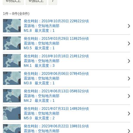
6弱以上
6強以上
7
1件～8件(全8件)
発生時刻：2010年10月20日 22時22分頃
震源地：空知地方南部
M1.8
最大震度：1
発生時刻：2015年03月29日 11時25分頃
震源地：空知地方南部
M3.5
最大震度：1
発生時刻：2018年10月18日 21時12分頃
震源地：空知地方南部
M4.1
最大震度：3
発生時刻：2020年06月06日 07時45分頃
震源地：空知地方南部
M3.8
最大震度：1
発生時刻：2021年06月13日 05時32分頃
震源地：空知地方南部
M4.2
最大震度：1
発生時刻：2021年07月31日 14時26分頃
震源地：空知地方南部
M5.0
最大震度：2
発生時刻：2023年06月22日 19時31分頃
震源地：空知地方南部