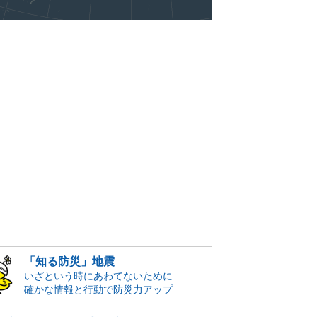
「知る防災」地震
いざという時にあわてないために
確かな情報と行動で防災力アップ