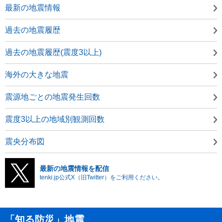
最新の地震情報
過去の地震履歴
過去の地震履歴(震度3以上)
海外の大きな地震
震源地ごとの地震発生回数
震度3以上の地域別観測回数
震央分布図
最新の地震情報を配信
tenki.jp公式X（旧Twitter）をご利用ください。
「知る防災」地震