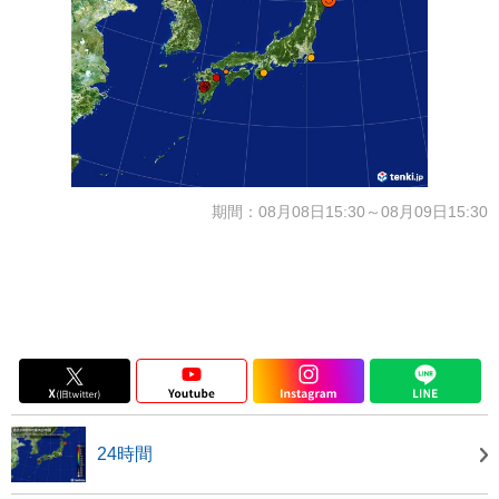
期間：08月08日15:30～08月09日15:30
24時間