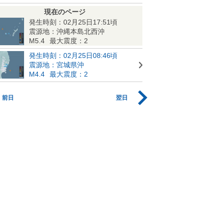
現在のページ
発生時刻：02月25日17:51頃
震源地：沖縄本島北西沖
M5.4
最大震度：2
発生時刻：02月25日08:46頃
震源地：宮城県沖
M4.4
最大震度：2
前日
翌日