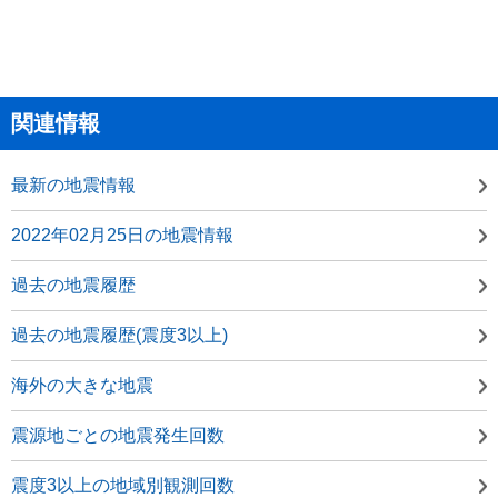
関連情報
最新の地震情報
2022年02月25日の地震情報
過去の地震履歴
過去の地震履歴(震度3以上)
海外の大きな地震
震源地ごとの地震発生回数
震度3以上の地域別観測回数