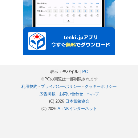
表示：
モバイル
｜
PC
※PCの閲覧は一部制限されます
利用規約
-
プライバシーポリシー
-
クッキーポリシー
広告掲載
-
お問い合わせ
-
ヘルプ
(C) 2026
日本気象協会
(C) 2026
ALiNKインターネット