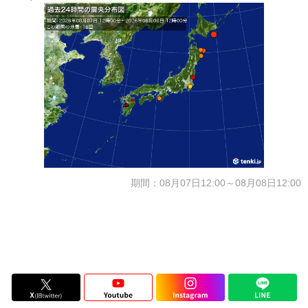
期間：08月07日12:00～08月08日12:00