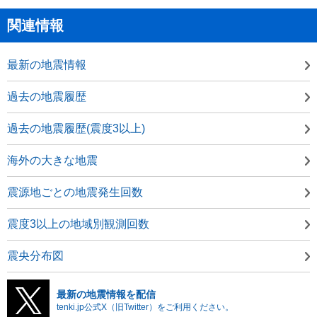
関連情報
最新の地震情報
過去の地震履歴
過去の地震履歴(震度3以上)
海外の大きな地震
震源地ごとの地震発生回数
震度3以上の地域別観測回数
震央分布図
最新の地震情報を配信
tenki.jp公式X（旧Twitter）をご利用ください。