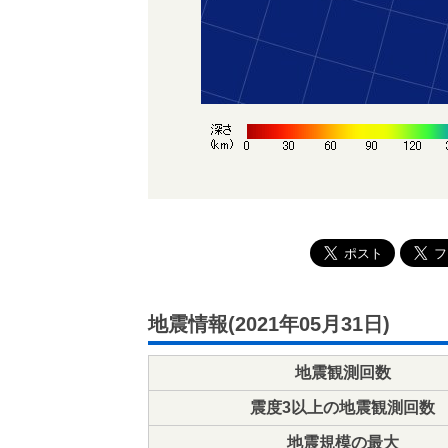
地震情報(2021年05月31日)
地震観測回数
震度3以上の地震観測回数
地震規模の最大