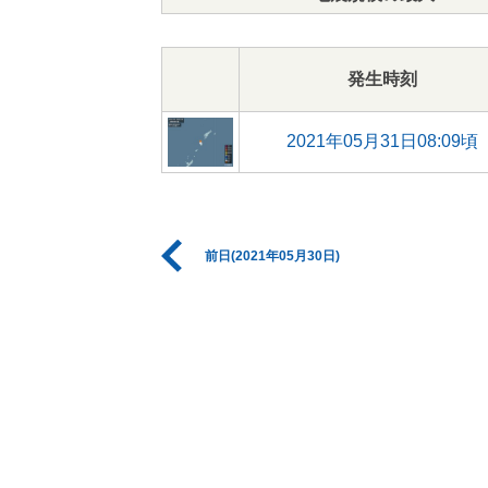
発生時刻
2021年05月31日08:09頃
前日(2021年05月30日)