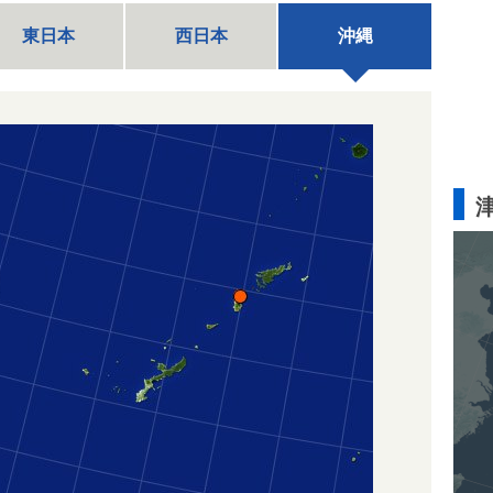
東日本
西日本
沖縄