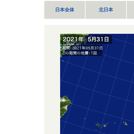
日本全体
北日本