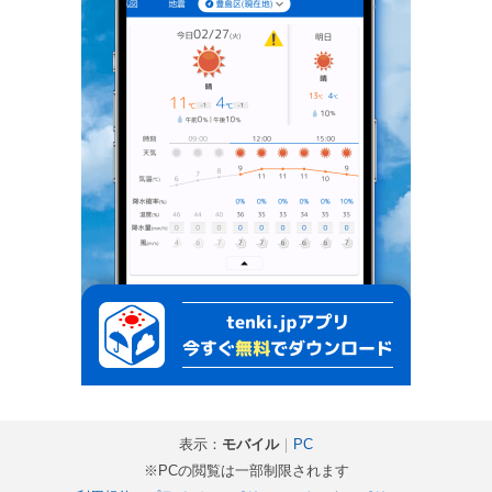
表示：
モバイル
｜
PC
※PCの閲覧は一部制限されます