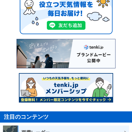
注目のコンテンツ