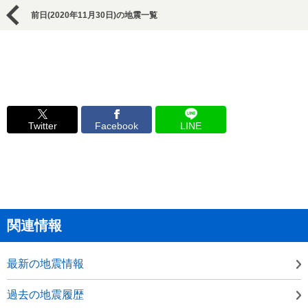
前日(2020年11月30日)の地震一覧
Twitter
Facebook
LINE
関連情報
最新の地震情報
過去の地震履歴