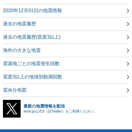
2020年12月01日の地震情報
過去の地震履歴
過去の地震履歴(震度3以上)
海外の大きな地震
震源地ごとの地震発生回数
震度3以上の地域別観測回数
震央分布図
最新の地震情報を配信
tenki.jp公式X（旧Twitter）をご利用ください。