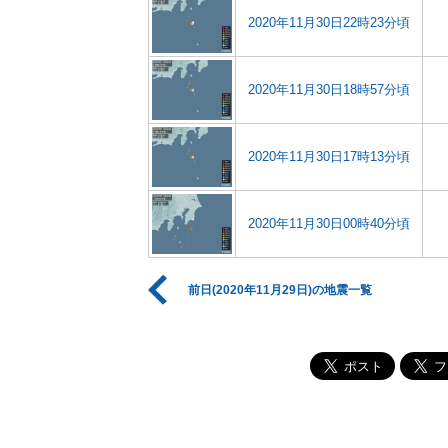
2020年11月30日22時23分頃
2020年11月30日18時57分頃
2020年11月30日17時13分頃
2020年11月30日00時40分頃
前日(2020年11月29日)の地震一覧