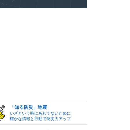
「知る防災」地震
いざという時にあわてないために
確かな情報と行動で防災力アップ