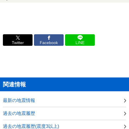
Twitter
Facebook
LINE
関連情報
最新の地震情報
過去の地震履歴
過去の地震履歴(震度3以上)