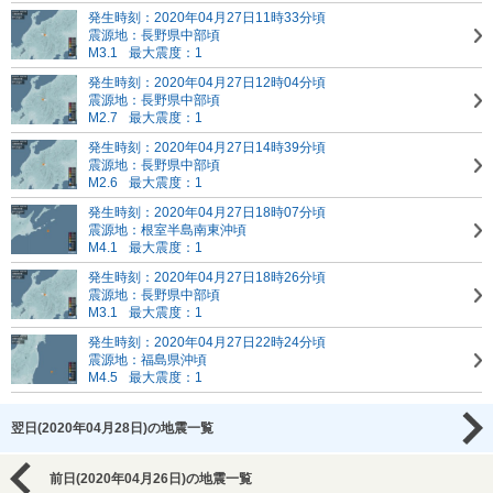
発生時刻：2020年04月27日11時33分頃
震源地：長野県中部頃
M3.1
最大震度：1
発生時刻：2020年04月27日12時04分頃
震源地：長野県中部頃
M2.7
最大震度：1
発生時刻：2020年04月27日14時39分頃
震源地：長野県中部頃
M2.6
最大震度：1
発生時刻：2020年04月27日18時07分頃
震源地：根室半島南東沖頃
M4.1
最大震度：1
発生時刻：2020年04月27日18時26分頃
震源地：長野県中部頃
M3.1
最大震度：1
発生時刻：2020年04月27日22時24分頃
震源地：福島県沖頃
M4.5
最大震度：1
翌日(2020年04月28日)の地震一覧
前日(2020年04月26日)の地震一覧