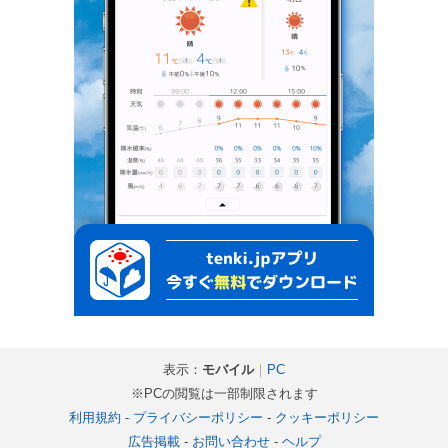
表示：
モバイル
｜
PC
※PCの閲覧は一部制限されます
利用規約
-
プライバシーポリシー
-
クッキーポリシー
広告掲載
-
お問い合わせ
-
ヘルプ