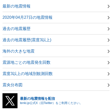
最新の地震情報
2020年04月27日の地震情報
過去の地震履歴
過去の地震履歴(震度3以上)
海外の大きな地震
震源地ごとの地震発生回数
震度3以上の地域別観測回数
震央分布図
最新の地震情報を配信
tenki.jp公式X（旧Twitter）をご利用ください。