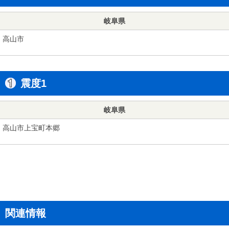
岐阜県
高山市
震度1
岐阜県
高山市上宝町本郷
関連情報