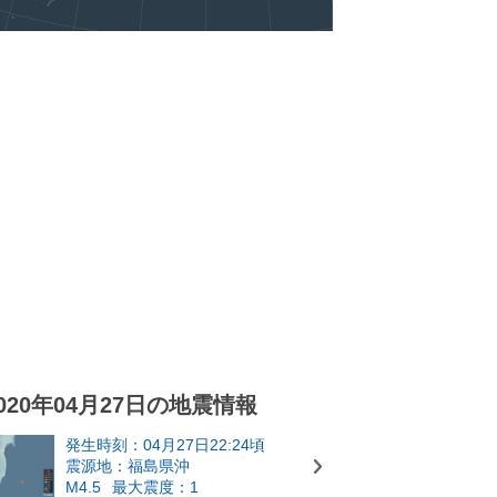
020年04月27日の地震情報
発生時刻：04月27日22:24頃
震源地：福島県沖
M4.5
最大震度：1