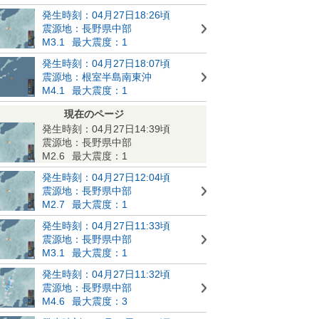
発生時刻：04月27日18:26頃
震源地：長野県中部
M3.1
最大震度：1
発生時刻：04月27日18:07頃
震源地：根室半島南東沖
M4.1
最大震度：1
現在のページ
発生時刻：04月27日14:39頃
震源地：長野県中部
M2.6
最大震度：1
発生時刻：04月27日12:04頃
震源地：長野県中部
M2.7
最大震度：1
発生時刻：04月27日11:33頃
震源地：長野県中部
M3.1
最大震度：1
発生時刻：04月27日11:32頃
震源地：長野県中部
M4.6
最大震度：3