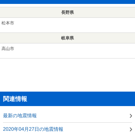
長野県
松本市
岐阜県
高山市
関連情報
最新の地震情報
2020年04月27日の地震情報