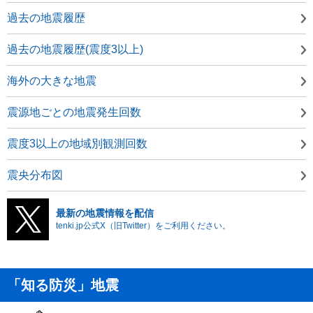
過去の地震履歴
過去の地震履歴(震度3以上)
海外の大きな地震
震源地ごとの地震発生回数
震度3以上の地域別観測回数
震央分布図
最新の地震情報を配信
tenki.jp公式X（旧Twitter）をご利用ください。
「知る防災」地震