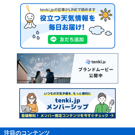
注目のコンテンツ