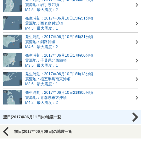
震源地：岩手県沖頃
M4.5
最大震度：2
発生時刻：2017年06月10日15時51分頃
震源地：西表島付近頃
M4.3
最大震度：1
発生時刻：2017年06月10日16時31分頃
震源地：釧路沖頃
M4.6
最大震度：2
発生時刻：2017年06月10日17時00分頃
震源地：千葉県北西部頃
M3.5
最大震度：1
発生時刻：2017年06月10日18時18分頃
震源地：根室半島南東沖頃
M3.6
最大震度：1
発生時刻：2017年06月10日21時05分頃
震源地：青森県東方沖頃
M4.2
最大震度：2
翌日(2017年06月11日)の地震一覧
前日(2017年06月09日)の地震一覧