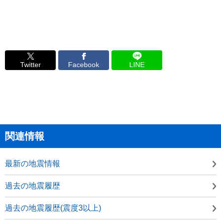
Twitter
Facebook
LINE
関連情報
最新の地震情報
過去の地震履歴
過去の地震履歴(震度3以上)