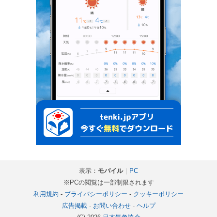
表示：
モバイル
｜
PC
※PCの閲覧は一部制限されます
利用規約
-
プライバシーポリシー
-
クッキーポリシー
広告掲載
-
お問い合わせ
-
ヘルプ