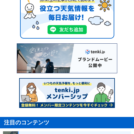
注目のコンテンツ