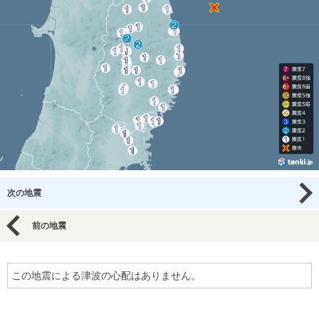
次の地震
前の地震
この地震による津波の心配はありません。