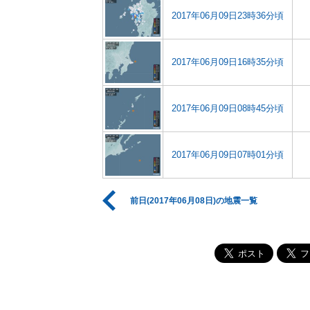
2017年06月09日23時36分頃
2017年06月09日16時35分頃
2017年06月09日08時45分頃
2017年06月09日07時01分頃
前日(2017年06月08日)の地震一覧