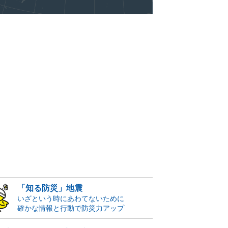
「知る防災」地震
いざという時にあわてないために
確かな情報と行動で防災力アップ