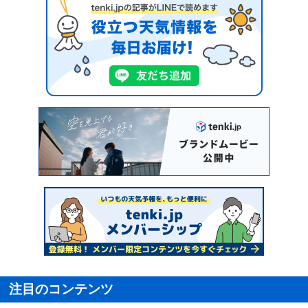
注目のコンテンツ