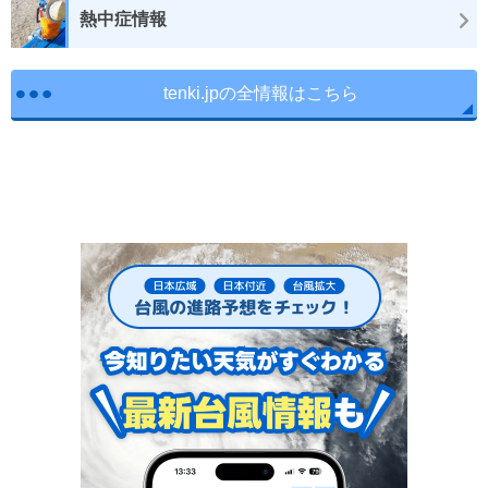
熱中症情報
tenki.jpの全情報はこちら