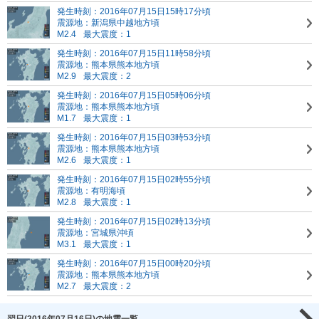
発生時刻：2016年07月15日15時17分頃
震源地：新潟県中越地方頃
M2.4
最大震度：1
発生時刻：2016年07月15日11時58分頃
震源地：熊本県熊本地方頃
M2.9
最大震度：2
発生時刻：2016年07月15日05時06分頃
震源地：熊本県熊本地方頃
M1.7
最大震度：1
発生時刻：2016年07月15日03時53分頃
震源地：熊本県熊本地方頃
M2.6
最大震度：1
発生時刻：2016年07月15日02時55分頃
震源地：有明海頃
M2.8
最大震度：1
発生時刻：2016年07月15日02時13分頃
震源地：宮城県沖頃
M3.1
最大震度：1
発生時刻：2016年07月15日00時20分頃
震源地：熊本県熊本地方頃
M2.7
最大震度：2