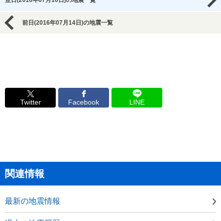
翌日(2016年07月16日)の地震一覧
前日(2016年07月14日)の地震一覧
Twitter
Facebook
LINE
関連情報
最新の地震情報