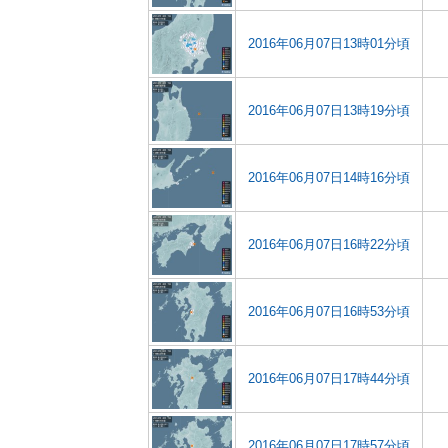
2016年06月07日13時01分頃
2016年06月07日13時19分頃
2016年06月07日14時16分頃
2016年06月07日16時22分頃
2016年06月07日16時53分頃
2016年06月07日17時44分頃
2016年06月07日17時57分頃