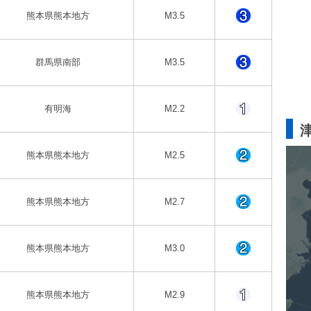
熊本県熊本地方
M3.5
群馬県南部
M3.5
有明海
M2.2
熊本県熊本地方
M2.5
熊本県熊本地方
M2.7
熊本県熊本地方
M3.0
熊本県熊本地方
M2.9