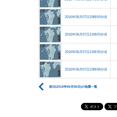
2016年06月07日20時50分頃
2016年06月07日21時03分頃
2016年06月07日21時35分頃
2016年06月07日23時58分頃
前日(2016年06月06日)の地震一覧