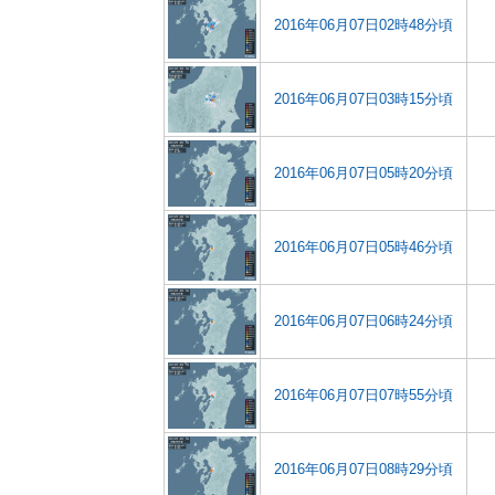
2016年06月07日02時48分頃
2016年06月07日03時15分頃
2016年06月07日05時20分頃
2016年06月07日05時46分頃
2016年06月07日06時24分頃
2016年06月07日07時55分頃
2016年06月07日08時29分頃