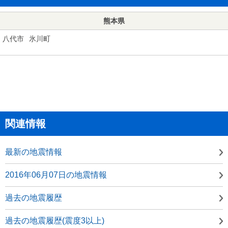
熊本県
八代市
氷川町
関連情報
最新の地震情報
2016年06月07日の地震情報
過去の地震履歴
過去の地震履歴(震度3以上)