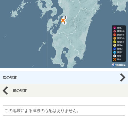
次の地震
前の地震
この地震による津波の心配はありません。