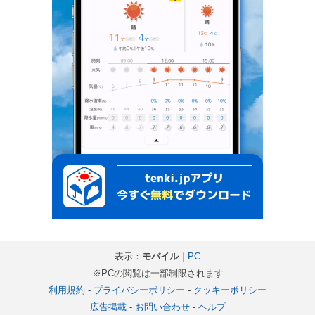
表示：
モバイル
｜
PC
※PCの閲覧は一部制限されます
利用規約
-
プライバシーポリシー
-
クッキーポリシー
広告掲載
-
お問い合わせ
-
ヘルプ