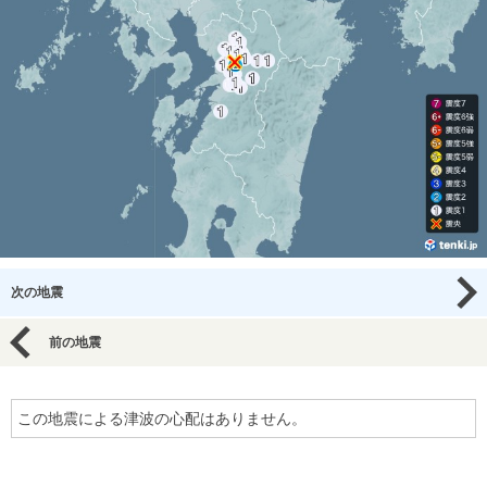
次の地震
前の地震
この地震による津波の心配はありません。