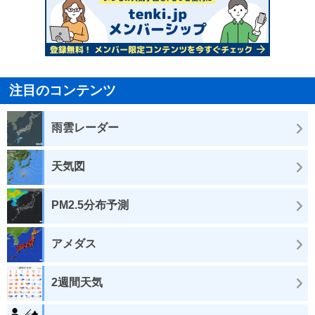
注目のコンテンツ
雨雲レーダー
天気図
PM2.5分布予測
アメダス
2週間天気