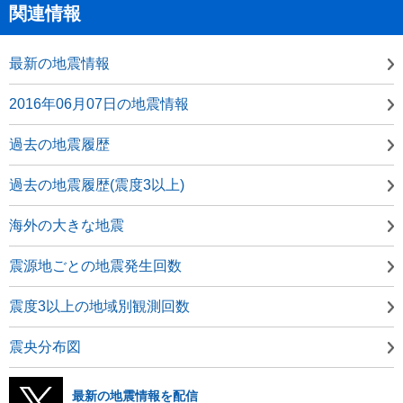
関連情報
最新の地震情報
2016年06月07日の地震情報
過去の地震履歴
過去の地震履歴(震度3以上)
海外の大きな地震
震源地ごとの地震発生回数
震度3以上の地域別観測回数
震央分布図
最新の地震情報を配信