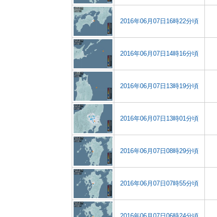
2016年06月07日16時22分頃
2016年06月07日14時16分頃
2016年06月07日13時19分頃
2016年06月07日13時01分頃
2016年06月07日08時29分頃
2016年06月07日07時55分頃
2016年06月07日06時24分頃