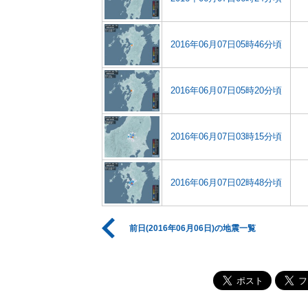
2016年06月07日05時46分頃
2016年06月07日05時20分頃
2016年06月07日03時15分頃
2016年06月07日02時48分頃
前日(2016年06月06日)の地震一覧