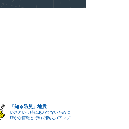
「知る防災」地震
いざという時にあわてないために
確かな情報と行動で防災力アップ