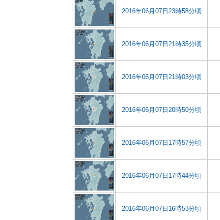
2016年06月07日23時58分頃
2016年06月07日21時35分頃
2016年06月07日21時03分頃
2016年06月07日20時50分頃
2016年06月07日17時57分頃
2016年06月07日17時44分頃
2016年06月07日16時53分頃