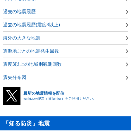
過去の地震履歴
過去の地震履歴(震度3以上)
海外の大きな地震
震源地ごとの地震発生回数
震度3以上の地域別観測回数
震央分布図
最新の地震情報を配信
tenki.jp公式X（旧Twitter）をご利用ください。
「知る防災」地震