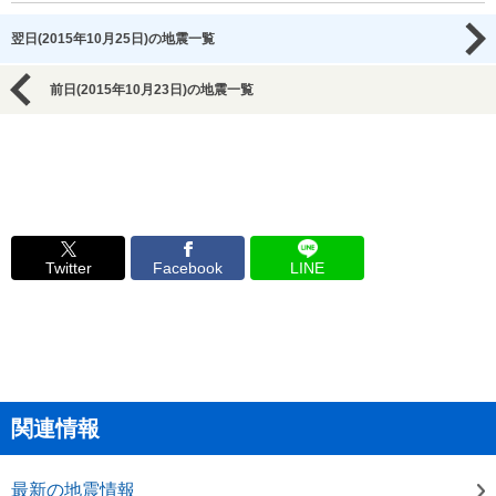
翌日(2015年10月25日)の地震一覧
前日(2015年10月23日)の地震一覧
Twitter
Facebook
LINE
関連情報
最新の地震情報