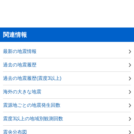
関連情報
最新の地震情報
過去の地震履歴
過去の地震履歴(震度3以上)
海外の大きな地震
震源地ごとの地震発生回数
震度3以上の地域別観測回数
震央分布図