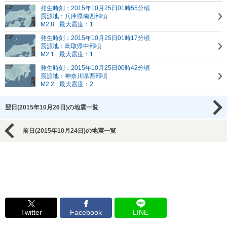
発生時刻：2015年10月25日01時55分頃
震源地：兵庫県南西部頃
M2.8
最大震度：1
発生時刻：2015年10月25日01時17分頃
震源地：鳥取県中部頃
M2.1
最大震度：1
発生時刻：2015年10月25日00時42分頃
震源地：神奈川県西部頃
M2.2
最大震度：2
翌日(2015年10月26日)の地震一覧
前日(2015年10月24日)の地震一覧
Twitter
Facebook
LINE