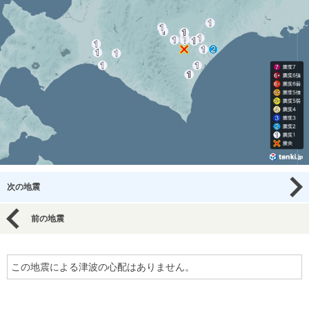
次の地震
前の地震
この地震による津波の心配はありません。