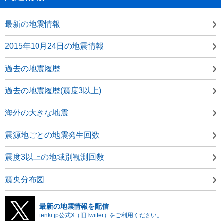
最新の地震情報
2015年10月24日の地震情報
過去の地震履歴
過去の地震履歴(震度3以上)
海外の大きな地震
震源地ごとの地震発生回数
震度3以上の地域別観測回数
震央分布図
最新の地震情報を配信
tenki.jp公式X（旧Twitter）をご利用ください。