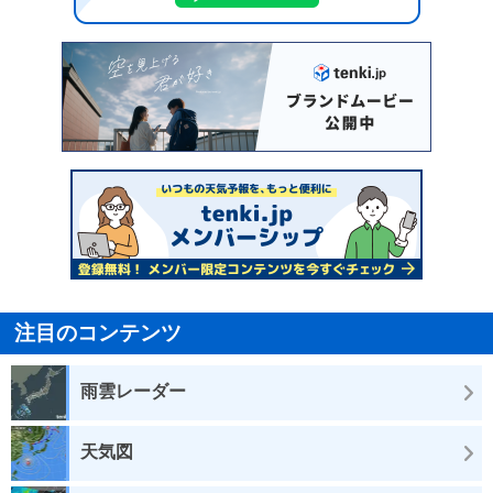
注目のコンテンツ
雨雲レーダー
天気図