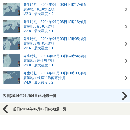
発生時刻：2014年06月03日16時17分頃
震源地：紀伊水道頃
M3.3
最大震度：2
発生時刻：2014年06月03日15時13分頃
震源地：紀伊水道頃
M2.8
最大震度：1
発生時刻：2014年06月03日12時05分頃
震源地：豊後水道頃
M3.6
最大震度：1
発生時刻：2014年06月03日04時54分頃
震源地：岩手県沖頃
M3.8
最大震度：1
発生時刻：2014年06月03日01時09分頃
震源地：根室半島南東沖頃
M4.0
最大震度：2
翌日(2014年06月04日)の地震一覧
前日(2014年06月02日)の地震一覧