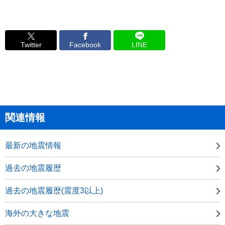
Twitter
Facebook
LINE
関連情報
最新の地震情報
過去の地震履歴
過去の地震履歴(震度3以上)
海外の大きな地震