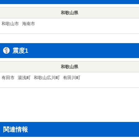
和歌山県
和歌山市
海南市
震度1
和歌山県
有田市
湯浅町
和歌山広川町
有田川町
関連情報