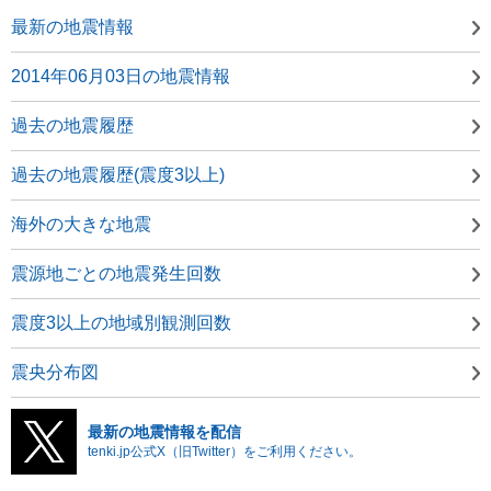
最新の地震情報
2014年06月03日の地震情報
過去の地震履歴
過去の地震履歴(震度3以上)
海外の大きな地震
震源地ごとの地震発生回数
震度3以上の地域別観測回数
震央分布図
最新の地震情報を配信
tenki.jp公式X（旧Twitter）をご利用ください。