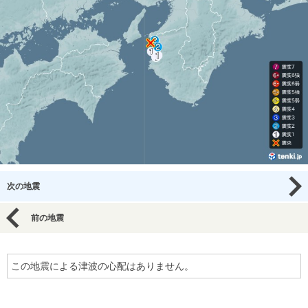
次の地震
前の地震
この地震による津波の心配はありません。